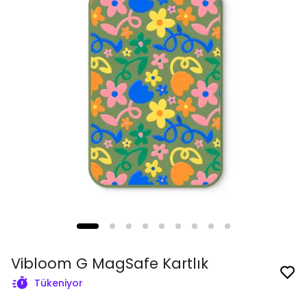
Vibloom G MagSafe Kartlık
Tükeniyor