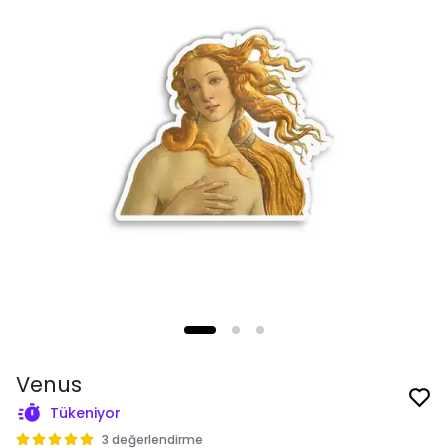
Venus
Tükeniyor
3 değerlendirme