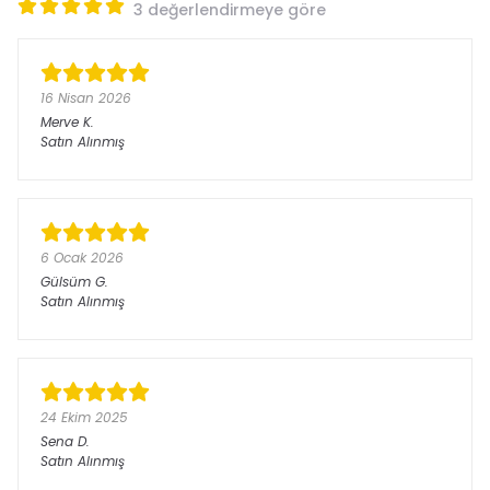
3 değerlendirmeye göre
16 Nisan 2026
Merve
K.
Satın Alınmış
6 Ocak 2026
Gülsüm
G.
Satın Alınmış
24 Ekim 2025
Sena
D.
Satın Alınmış