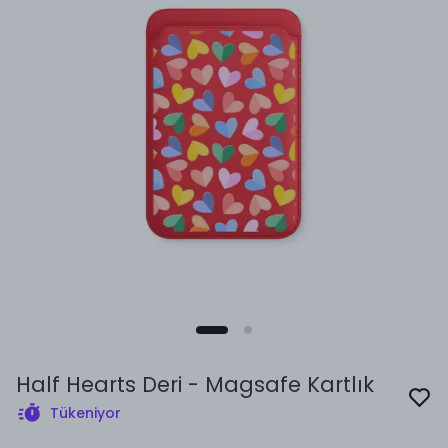
Half Hearts Deri - Magsafe Kartlık
Tükeniyor