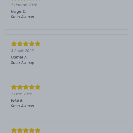
7 Haziran 2026
Nergis
D.
Satın Alınmış
3 Aralık 2025
Gamze
A.
Satın Alınmış
7 Ekim 2025
Eylül
B.
Satın Alınmış