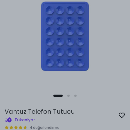
Vantuz Telefon Tutucu
Tükeniyor
4 değerlendirme