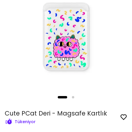
Cute PCat Deri - Magsafe Kartlık
Tükeniyor