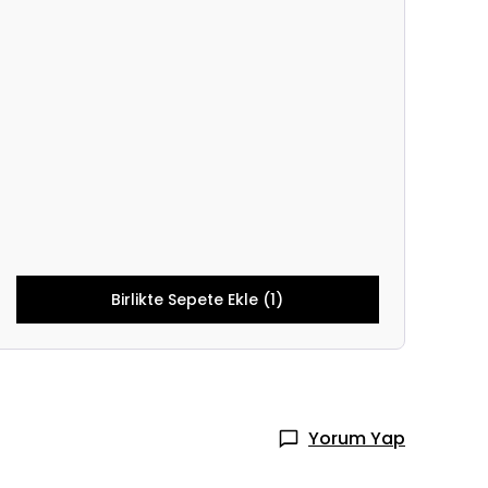
Birlikte Sepete Ekle (1)
Yorum Yap