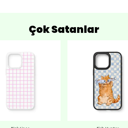
Çok Satanlar