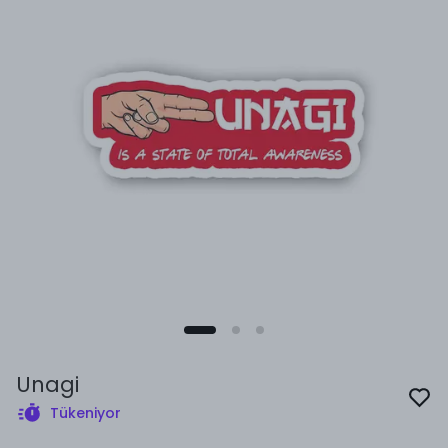
Unagi
Tükeniyor