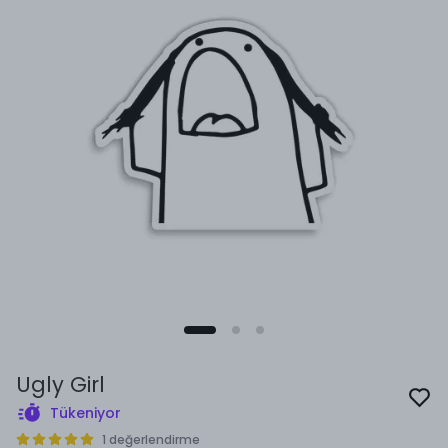
Ugly Girl
Tükeniyor
1 değerlendirme