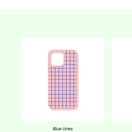
Blue Lines