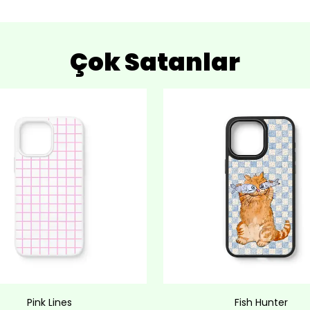
Çok Satanlar
Pink Lines
Fish Hunter