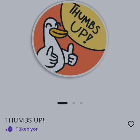
THUMBS UP!
Tükeniyor