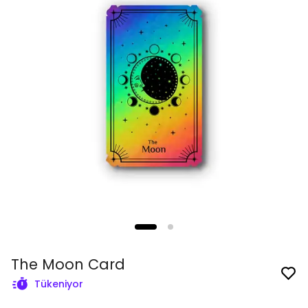
The Moon Card
Tükeniyor