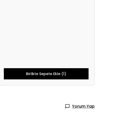
Birlikte Sepete Ekle (1)
Yorum Yap