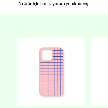
Bu ürün için henüz yorum yapılmamış.