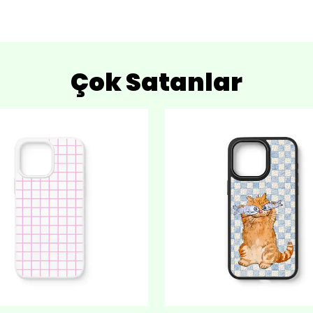
Çok Satanlar