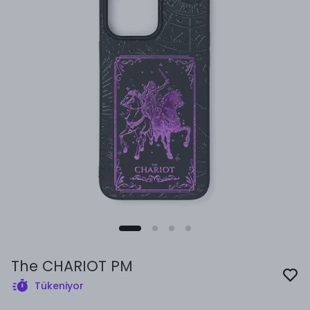
The CHARIOT PM
Tükeniyor