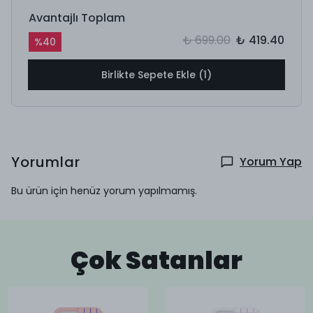
Avantajlı Toplam
₺ 699.00
₺ 419.40
%
40
Birlikte Sepete Ekle (1)
Yorumlar
Yorum Yap
Bu ürün için henüz yorum yapılmamış.
Çok Satanlar