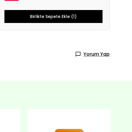
Birlikte Sepete Ekle (1)
Yorum Yap