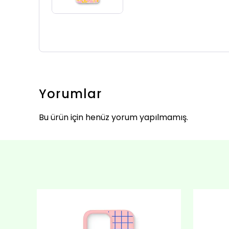
Yorumlar
Bu ürün için henüz yorum yapılmamış.