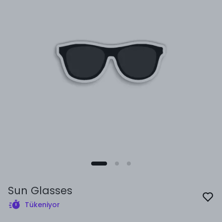
Sun Glasses
Tükeniyor