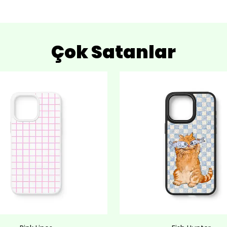
Çok Satanlar