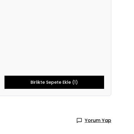
Birlikte Sepete Ekle (1)
Yorum Yap