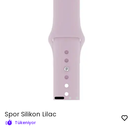
Spor Silikon Lilac
Tükeniyor