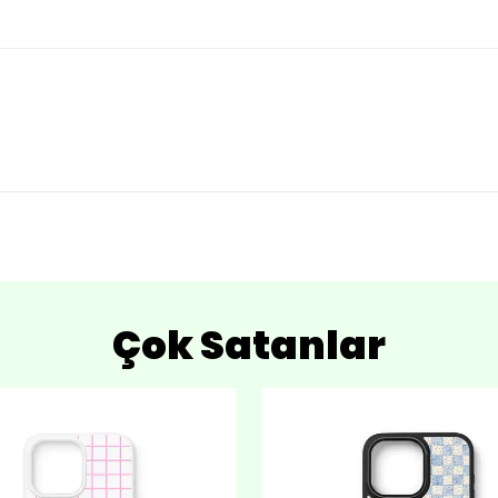
Çok Satanlar