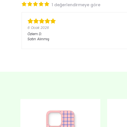
1 değerlendirmeye göre
6 Ocak 2026
Özlem
D.
Satın Alınmış