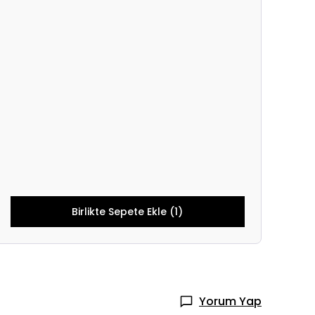
Birlikte Sepete Ekle (1)
Yorum Yap