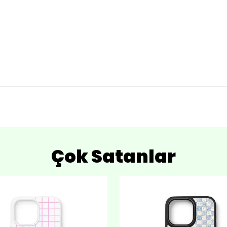
Çok Satanlar