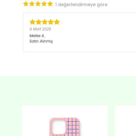
1 değerlendirmeye göre
4 Mart 2026
Melike
A.
Satın Alınmış