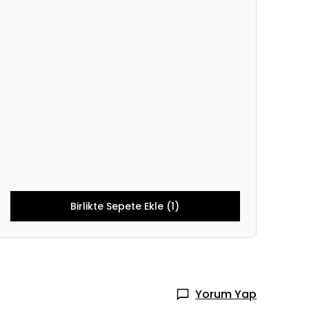
Birlikte Sepete Ekle (1)
Yorum Yap