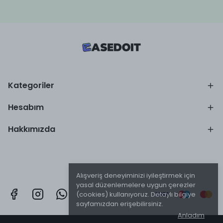
Kategoriler
Hesabım
Hakkımızda
Alışveriş deneyiminizi iyileştirmek için
yasal düzenlemelere uygun çerezler
(cookies) kullanıyoruz. Detaylı bilgiye
sayfamızdan erişebilirsiniz.
Anladım