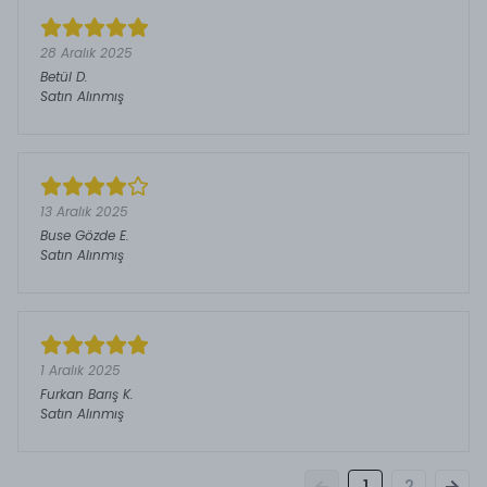
28 Aralık 2025
Betül
D.
Satın Alınmış
13 Aralık 2025
Buse Gözde
E.
Satın Alınmış
1 Aralık 2025
Furkan Barış
K.
Satın Alınmış
1
2