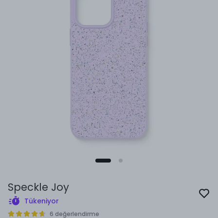
Speckle Joy
Tükeniyor
6 değerlendirme