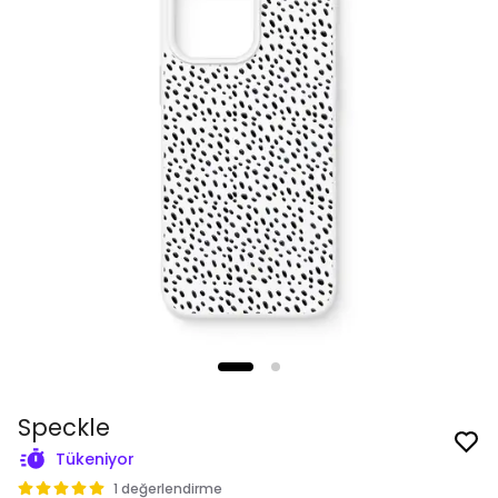
Speckle
Tükeniyor
1 değerlendirme