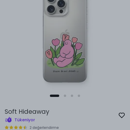
Soft Hideaway
Tükeniyor
2 değerlendirme