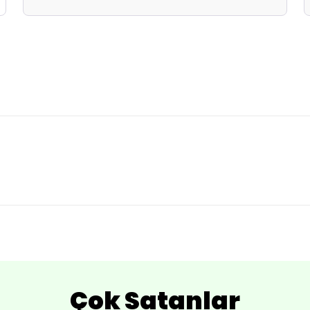
Çok Satanlar