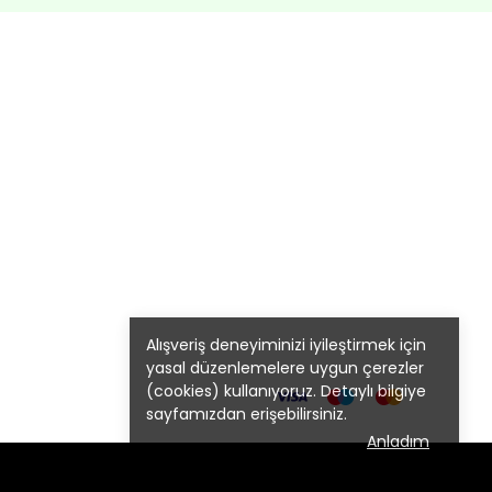
Alışveriş deneyiminizi iyileştirmek için
yasal düzenlemelere uygun çerezler
(cookies) kullanıyoruz. Detaylı bilgiye
sayfamızdan erişebilirsiniz.
Anladım