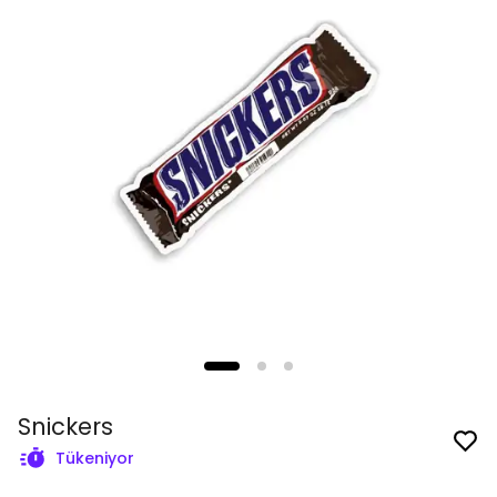
Snickers
Tükeniyor