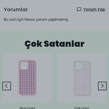
Yorumlar
Yorum Yap
Bu ürün için henüz yorum yapılmamış.
Çok Satanlar
Blue Lines
Pink Lines