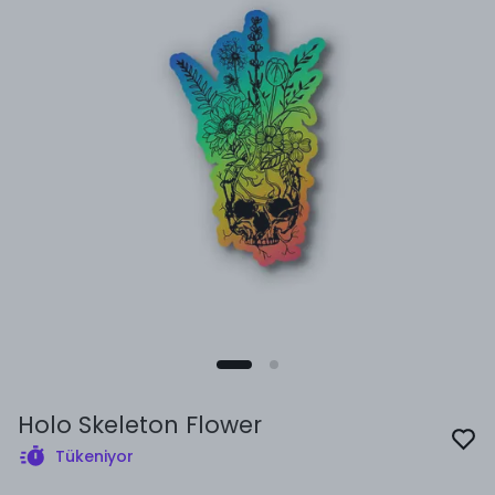
Holo Skeleton Flower
Tükeniyor