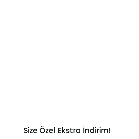
Size Özel Ekstra İndirim!