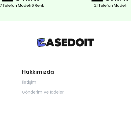
7 Telefon Modeli 6 Renk
21 Telefon Modeli
Hakkımızda
İletişim
Gönderim Ve İadeler