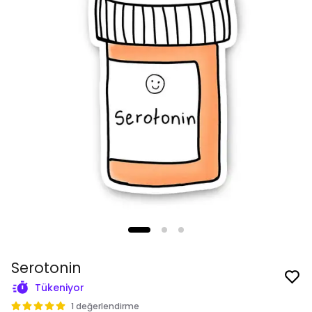
Serotonin
Tükeniyor
1 değerlendirme