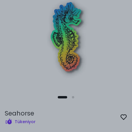
Seahorse
Tükeniyor