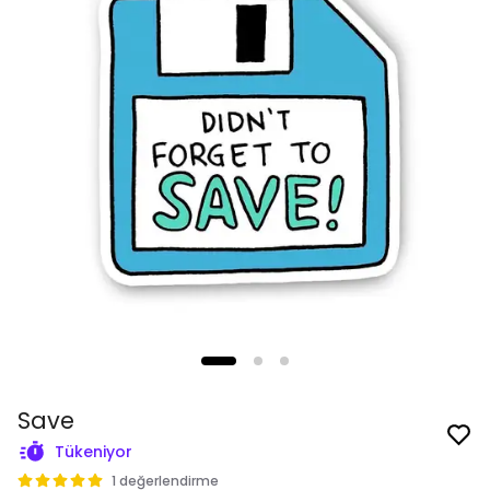
Save
Tükeniyor
1 değerlendirme