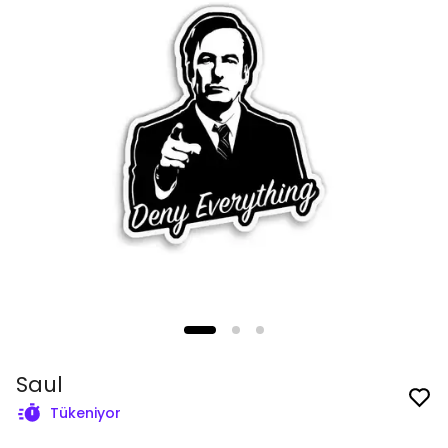
Saul
Tükeniyor