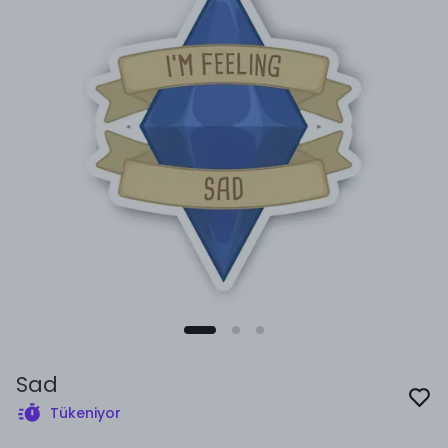
Sad
Tükeniyor