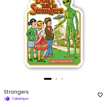
Strangers
Tükeniyor