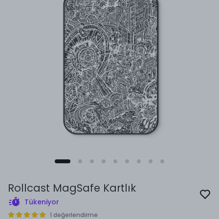
Rollcast MagSafe Kartlık
Tükeniyor
1 değerlendirme