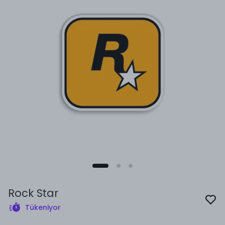
Rock Star
Tükeniyor