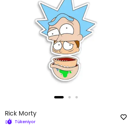
Rick Morty
Tükeniyor