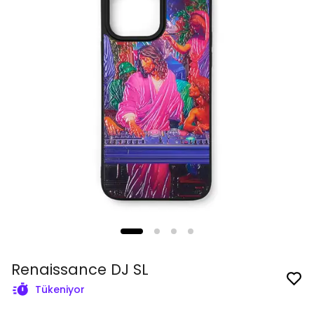
Renaissance DJ SL
Tükeniyor