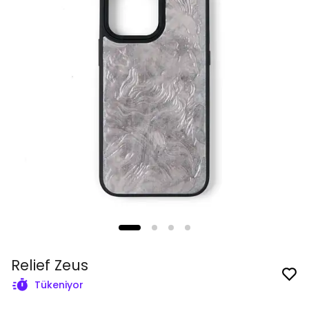
Relief Zeus
Tükeniyor