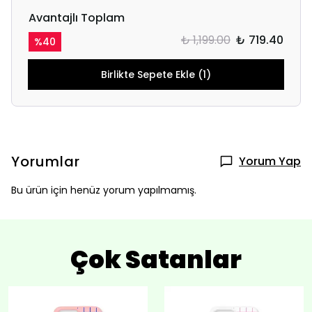
Avantajlı Toplam
₺ 1,199.00
₺ 719.40
%
40
Birlikte Sepete Ekle (1)
Yorumlar
Yorum Yap
Bu ürün için henüz yorum yapılmamış.
Çok Satanlar