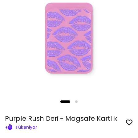
Purple Rush Deri - Magsafe Kartlık
Tükeniyor