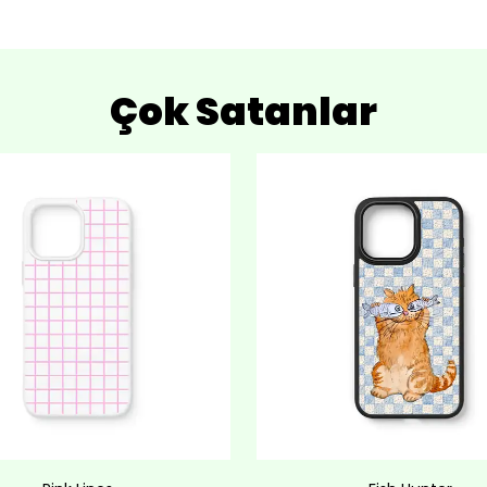
Çok Satanlar