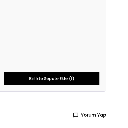
Birlikte Sepete Ekle (1)
Yorum Yap