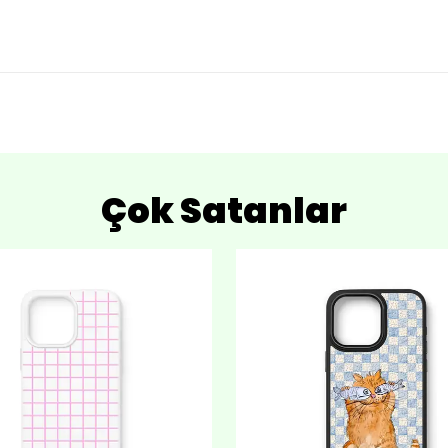
Çok Satanlar