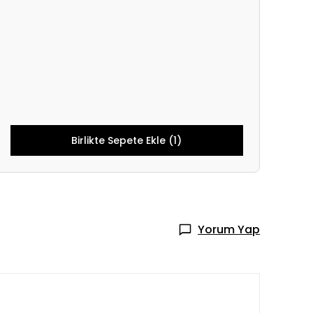
Birlikte Sepete Ekle (1)
Yorum Yap