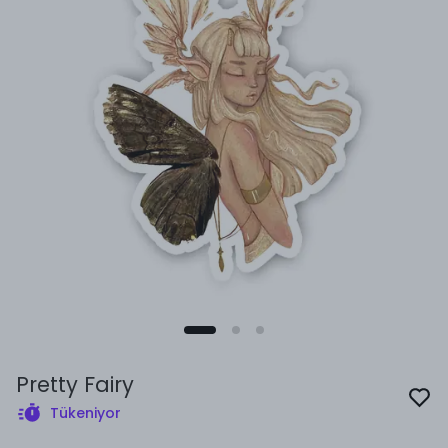
Pretty Fairy
Tükeniyor