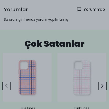
Yorumlar
Yorum Yap
Bu ürün için henüz yorum yapılmamış.
Çok Satanlar
Blue Lines
Pink Lines