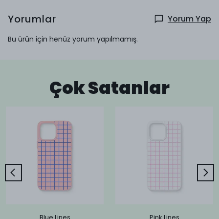
Yorumlar
Yorum Yap
Bu ürün için henüz yorum yapılmamış.
Çok Satanlar
Blue Lines
Pink Lines