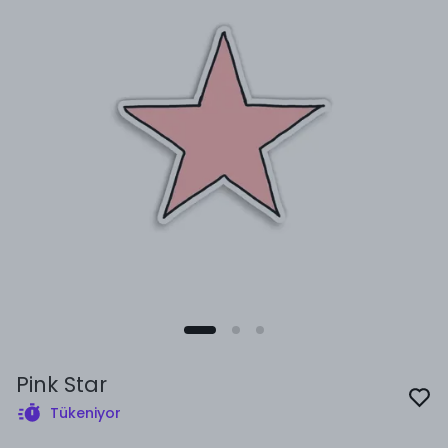
Pink Star
Tükeniyor