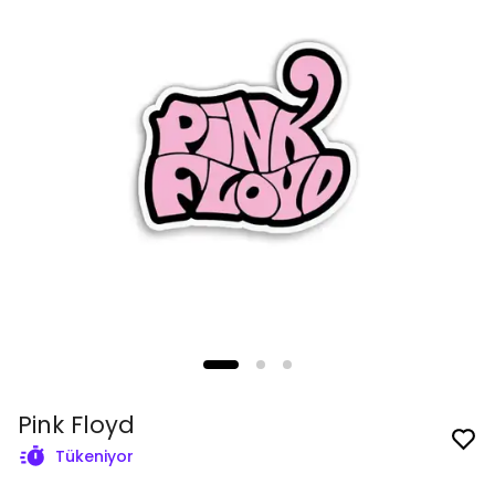
Pink Floyd
Tükeniyor