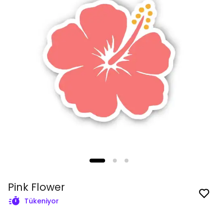
Pink Flower
Tükeniyor