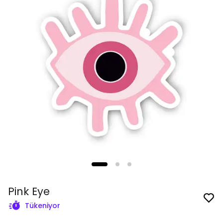
Pink Eye
Tükeniyor