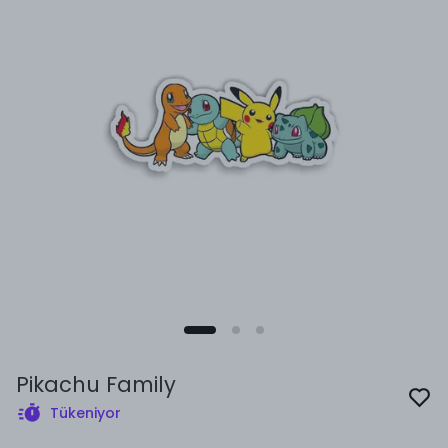
Pikachu Family
Tükeniyor