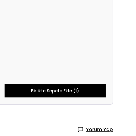
Birlikte Sepete Ekle (1)
Yorum Yap