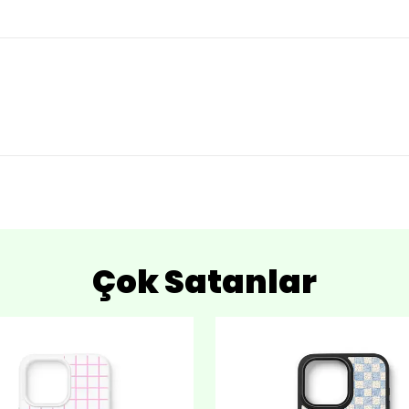
Çok Satanlar